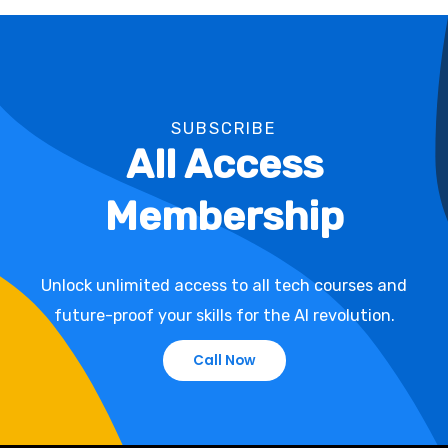
SUBSCRIBE
All Access
Membership
Unlock unlimited access to all tech courses and
future-proof your skills for the AI revolution.
Call Now