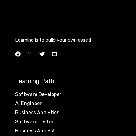
Learning is to build your own asset!
Learning Path
Software Developer
AI Engineer
Business Analytics
Software Tester
Business Analyst