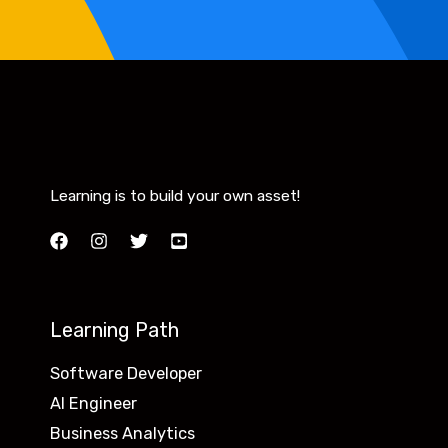
Learning is to build your own asset!
Learning Path
Software Developer
AI Engineer
Business Analytics