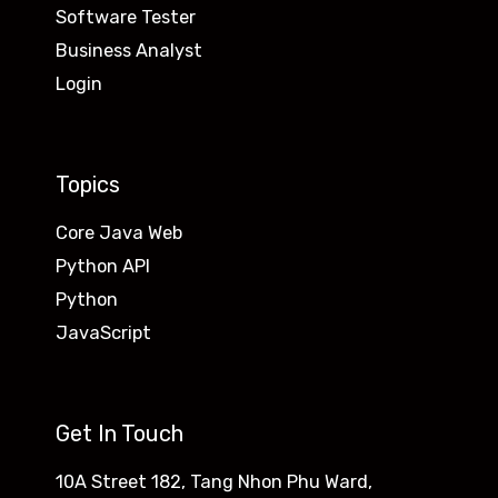
Software Tester
Business Analyst
Login
Topics
Core Java Web
Python API
Python
JavaScript
Get In Touch
10A Street 182, Tang Nhon Phu Ward,